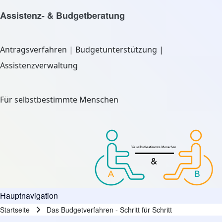
Assistenz- & Budgetberatung
Antragsverfahren | Budgetunterstützung |
Assistenzverwaltung
Für selbstbestimmte Menschen
Hauptnavigation
Startseite
Das Budgetverfahren - Schritt für Schritt
Pfadnavigation