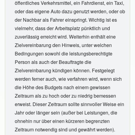
öffentliches Verkehrsmittel, ein Fahrdienst, ein Taxi,
oder das eigene Auto dazu genutzt werden, oder ob
der Nachbar als Fahrer einspringt. Wichtig ist es
vielmehr, dass der Arbeitsplatz pünktlich und
zuverlässig erreicht wird. Weiterhin enthält eine
Zielvereinbarung den Hinweis, unter welchen
Bedingungen sowohl die leistungsberechtigte
Person als auch der Beauftragte die
Zielvereinbarung kündigen können. Festgelegt
werden ferner auch, wie verfahren wird, wenn sich
die Höhe des Budgets nach einem gewissen
Zeitraum als zu hoch oder zu niedrig bemessen
erweist. Dieser Zeitraum sollte sinnvoller Weise ein
Jahr oder länger sein (außer bei Leistungen, die
ohnehin nur über einen kürzeren begrenzten
Zeitraum notwendig sind und gewährt werden).