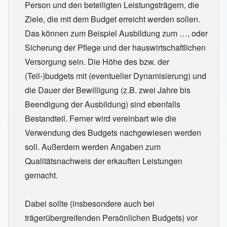
Person und den beteiligten Leistungsträgern, die
Ziele, die mit dem Budget erreicht werden sollen.
Das können zum Beispiel Ausbildung zum …, oder
Sicherung der Pflege und der hauswirtschaftlichen
Versorgung sein. Die Höhe des bzw. der
(Teil-)budgets mit (eventueller Dynamisierung) und
die Dauer der Bewilligung (z.B. zwei Jahre bis
Beendigung der Ausbildung) sind ebenfalls
Bestandteil. Ferner wird vereinbart wie die
Verwendung des Budgets nachgewiesen werden
soll. Außerdem werden Angaben zum
Qualitätsnachweis der erkauften Leistungen
gemacht.
Dabei sollte (insbesondere auch bei
trägerübergreifenden Persönlichen Budgets) vor