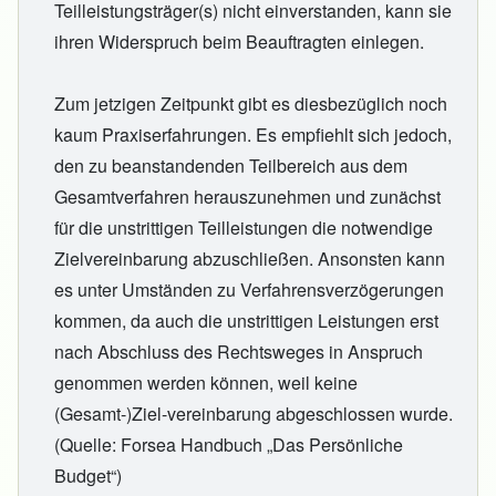
Teilleistungsträger(s) nicht einverstanden, kann sie
ihren Widerspruch beim Beauftragten einlegen.
Zum jetzigen Zeitpunkt gibt es diesbezüglich noch
kaum Praxiserfahrungen. Es empfiehlt sich jedoch,
den zu beanstandenden Teilbereich aus dem
Gesamtverfahren herauszunehmen und zunächst
für die unstrittigen Teilleistungen die notwendige
Zielvereinbarung abzuschließen. Ansonsten kann
es unter Umständen zu Verfahrensverzögerungen
kommen, da auch die unstrittigen Leistungen erst
nach Abschluss des Rechtsweges in Anspruch
genommen werden können, weil keine
(Gesamt-)Ziel-vereinbarung abgeschlossen wurde.
(Quelle: Forsea Handbuch „Das Persönliche
Budget“)