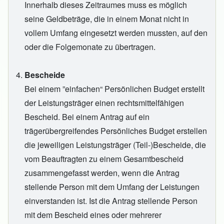
Innerhalb dieses Zeitraumes muss es möglich
seine Geldbeträge, die in einem Monat nicht in
vollem Umfang eingesetzt werden mussten, auf den
oder die Folgemonate zu übertragen.
Bescheide
Bei einem ”einfachen“ Persönlichen Budget erstellt
der Leistungsträger einen rechtsmittelfähigen
Bescheid. Bei einem Antrag auf ein
trägerübergreifendes Persönliches Budget erstellen
die jeweiligen Leistungsträger (Teil-)Bescheide, die
vom Beauftragten zu einem Gesamtbescheid
zusammengefasst werden, wenn die Antrag
stellende Person mit dem Umfang der Leistungen
einverstanden ist. Ist die Antrag stellende Person
mit dem Bescheid eines oder mehrerer