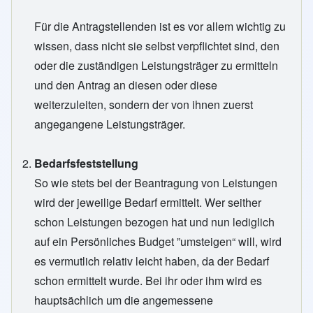
Für die Antragstellenden ist es vor allem wichtig zu
wissen, dass nicht sie selbst verpflichtet sind, den
oder die zuständigen Leistungsträger zu ermitteln
und den Antrag an diesen oder diese
weiterzuleiten, sondern der von ihnen zuerst
angegangene Leistungsträger.
Bedarfsfeststellung
So wie stets bei der Beantragung von Leistungen
wird der jeweilige Bedarf ermittelt. Wer seither
schon Leistungen bezogen hat und nun lediglich
auf ein Persönliches Budget ”umsteigen“ will, wird
es vermutlich relativ leicht haben, da der Bedarf
schon ermittelt wurde. Bei ihr oder ihm wird es
hauptsächlich um die angemessene