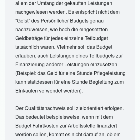
allem der Umfang der gekauften Leistungen
nachgewiesen werden. Es entspricht nicht dem
”Geist“ des Persönlicher Budgets genau
nachzuweisen, wie hoch die eingesetzten
Geldbeträge für jedes einzelne Teilbudget
tatsächlich waren. Vielmehr soll das Budget
erlauben, auch Leistungen eines Teilbudgets zur
Finanzierung anderer Leistungen einzusetzen
(Beispiel: das Geld für eine Stunde Pflegeleistung
kann stattdessen für eine Stunde Begleitung zum
Einkaufen verwendet werden).
Der Qualitätsnachweis soll zielorientiert erfolgen.
Das bedeutet beispielsweise, wenn mit dem
Budget Fahrtkosten zur Arbeitsstelle finanziert
werden sollen, kommt es nicht darauf an, ob ein