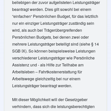
beliebigen der zuvor aufgelisteten Leistungsträger
beantragt werden. Dies gilt sowohl bei einem
”einfachen“ Persönlichen Budget, für das letztlich
nur ein einziger Leistungsträger zuständig sein
wird, als auch bei Trägerübergreifenden
Persönlichen Budgets, bei denen zwei oder
mehrere Leistungsträger beteiligt sind (siehe § 14
SGB IX). So können beispielsweise Leistungen
verschiedener Leistungsträger wie Persönliche
Assistenz und - als Hilfe zur Teilhabe am
Arbeitsleben – Fahrtkostenerstattung für
Arbeitswege gleichzeitig bei nur einem
Leistungsträger beantragt werden.
Mit dieser Möglichkeit will der Gesetzgeber
verhindern, dass sich die leistungsberechtigten