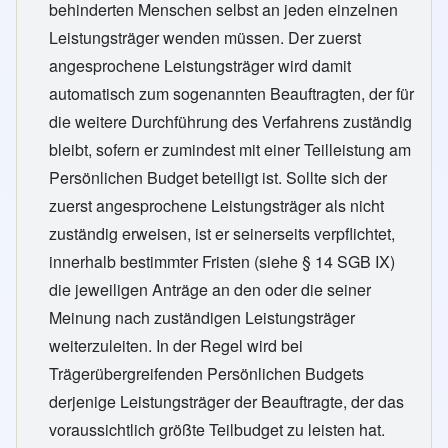
behinderten Menschen selbst an jeden einzelnen
Leistungsträger wenden müssen. Der zuerst
angesprochene Leistungsträger wird damit
automatisch zum sogenannten Beauftragten, der für
die weitere Durchführung des Verfahrens zuständig
bleibt, sofern er zumindest mit einer Teilleistung am
Persönlichen Budget beteiligt ist. Sollte sich der
zuerst angesprochene Leistungsträger als nicht
zuständig erweisen, ist er seinerseits verpflichtet,
innerhalb bestimmter Fristen (siehe § 14 SGB IX)
die jeweiligen Anträge an den oder die seiner
Meinung nach zuständigen Leistungsträger
weiterzuleiten. In der Regel wird bei
Trägerübergreifenden Persönlichen Budgets
derjenige Leistungsträger der Beauftragte, der das
voraussichtlich größte Teilbudget zu leisten hat.