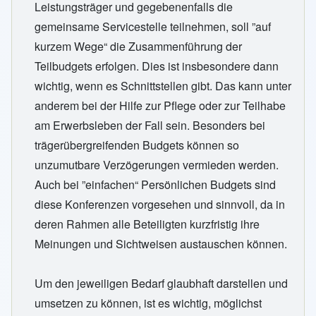
Leistungsträger und gegebenenfalls die
gemeinsame Servicestelle teilnehmen, soll ”auf
kurzem Wege“ die Zusammenführung der
Teilbudgets erfolgen. Dies ist insbesondere dann
wichtig, wenn es Schnittstellen gibt. Das kann unter
anderem bei der Hilfe zur Pflege oder zur Teilhabe
am Erwerbsleben der Fall sein. Besonders bei
trägerübergreifenden Budgets können so
unzumutbare Verzögerungen vermieden werden.
Auch bei ”einfachen“ Persönlichen Budgets sind
diese Konferenzen vorgesehen und sinnvoll, da in
deren Rahmen alle Beteiligten kurzfristig ihre
Meinungen und Sichtweisen austauschen können.
Um den jeweiligen Bedarf glaubhaft darstellen und
umsetzen zu können, ist es wichtig, möglichst