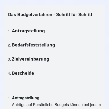
Das Budgetverfahren - Schritt für Schritt
Antragstellung
Bedarfsfeststellung
Zielvereinbarung
Bescheide
Antragstellung
Anträge auf Persönliche Budgets können bei jedem