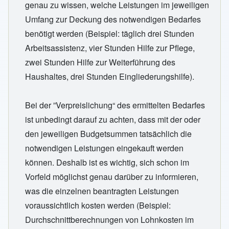
genau zu wissen, welche Leistungen im jeweiligen
Umfang zur Deckung des notwendigen Bedarfes
benötigt werden (Beispiel: täglich drei Stunden
Arbeitsassistenz, vier Stunden Hilfe zur Pflege,
zwei Stunden Hilfe zur Weiterführung des
Haushaltes, drei Stunden Eingliederungshilfe).
Bei der ”Verpreislichung“ des ermittelten Bedarfes
ist unbedingt darauf zu achten, dass mit der oder
den jeweiligen Budgetsummen tatsächlich die
notwendigen Leistungen eingekauft werden
können. Deshalb ist es wichtig, sich schon im
Vorfeld möglichst genau darüber zu informieren,
was die einzelnen beantragten Leistungen
voraussichtlich kosten werden (Beispiel:
Durchschnittberechnungen von Lohnkosten im