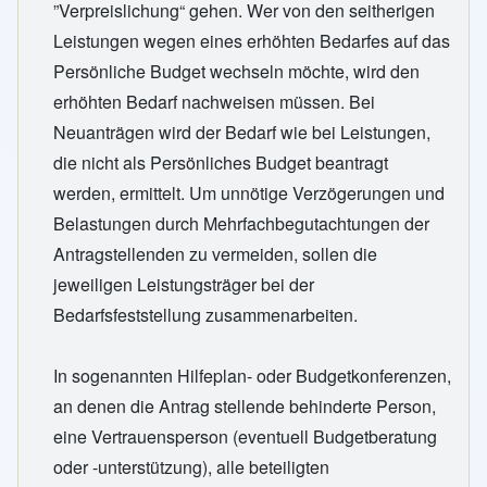
”Verpreislichung“ gehen. Wer von den seitherigen
Leistungen wegen eines erhöhten Bedarfes auf das
Persönliche Budget wechseln möchte, wird den
erhöhten Bedarf nachweisen müssen. Bei
Neuanträgen wird der Bedarf wie bei Leistungen,
die nicht als Persönliches Budget beantragt
werden, ermittelt. Um unnötige Verzögerungen und
Belastungen durch Mehrfachbegutachtungen der
Antragstellenden zu vermeiden, sollen die
jeweiligen Leistungsträger bei der
Bedarfsfeststellung zusammenarbeiten.
In sogenannten Hilfeplan- oder Budgetkonferenzen,
an denen die Antrag stellende behinderte Person,
eine Vertrauensperson (eventuell Budgetberatung
oder -unterstützung), alle beteiligten